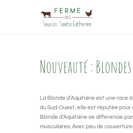
Nouveauté : Blondes
La Blonde d’Aquitaine est une race à
du Sud-Oues
t
, elle est réputée pou
Blonde d’Aquitaine se différencie par 
musculaires. Avec peu de couverture 