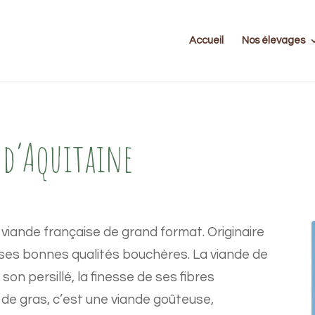
Accueil
Nos élevages
 d’Aquitaine
 viande française de grand format. Originaire
r ses bonnes qualités bouchères.
La viande de
son persillé, la finesse de ses fibres
de gras, c’est une viande goûteuse,