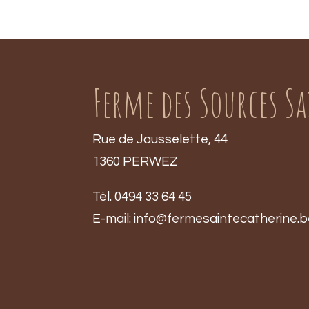
Ferme des Sources S
Rue de Jausselette, 44
1360 PERWEZ
Tél. 0494 33 64 45
E-mail:
info@fermesaintecatherine.