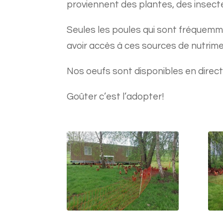
proviennent des plantes, des insect
Seules les poules qui sont fréquem
avoir accès à ces sources de nutrime
Nos oeufs sont disponibles en direct
Goûter c’est l’adopter!